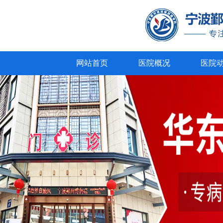
网站首页
医院概况
医院