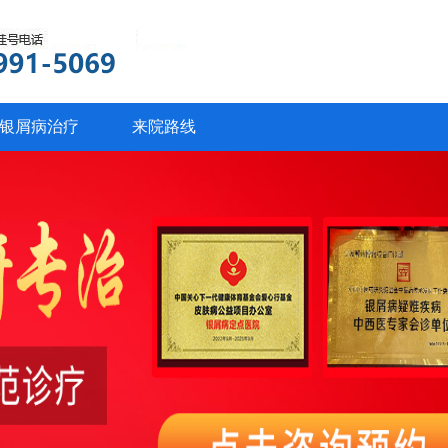
银屑病治疗
来院路线